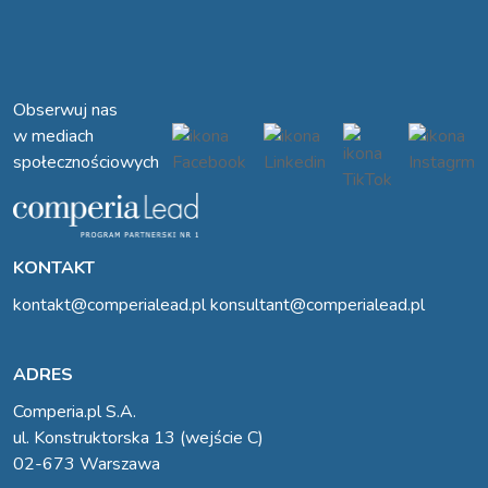
Obserwuj nas
w mediach
społecznościowych
KONTAKT
kontakt@comperialead.pl
konsultant@comperialead.pl
ADRES
Comperia.pl S.A.
ul. Konstruktorska 13 (wejście C)
02-673 Warszawa