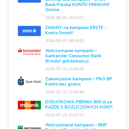
Bank Polska KONTO FIRMOWE
Online
2026-08-05 16:37:51
ZMIANY na kampanii ERSTE -
Konto Smart!
2026-08-01 08:14:50
Wstrzymanie kampanii –
Santander Consumer Bank
(Kredyt gotówkowy)
2026-07-31 15:45:06
Zakończenie kampanii – PKO BP
Konto bez granic
2026-07-31 11:05:44
DODATKOWA PREMIA 800 zł za
KAŻDE 5 ROZLICZONYCH KONT!
2026-07-29 15:27:32
Wstrzymanie kampanii – BNP