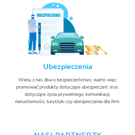
Ubezpieczenia
Wielu z nas dba o bezpieczeństwo, warto więc
promować produkty dotyczące ubezpieczeń, m.in.
dotyczące życia prywatnego, komunikacji,
nieruchomości, turystyki czy ubezpieczenia dla firm.