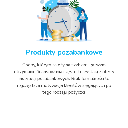
Produkty pozabankowe
Osoby, którym zależy na szybkim i łatwym
otrzymaniu finansowania często korzystają z oferty
instytucji pozabankowych. Brak formalności to
najczęstsza motywacja klientów sięgających po
tego rodzaju pożyczki.