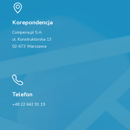
Korepondencja
Comperia.pl S.A.
ul. Konstruktorska 13
02-673 Warszawa
Telefon
+48 22 642 91 19