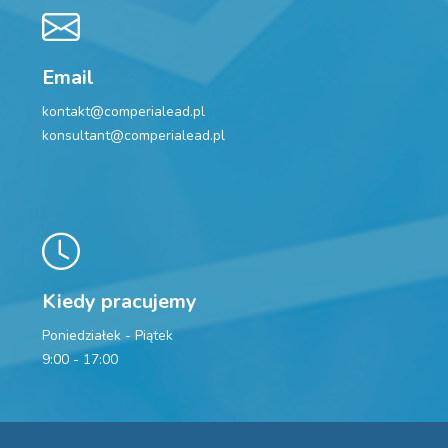
Email
kontakt@comperialead.pl
konsultant@comperialead.pl
Kiedy pracujemy
Poniedziałek - Piątek
9:00 - 17:00