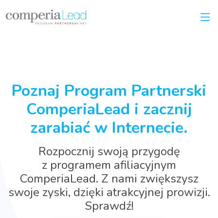
Poznaj Program Partnerski
ComperiaLead i zacznij
zarabiać w Internecie.
Rozpocznij swoją przygodę
z programem afiliacyjnym
ComperiaLead. Z nami zwiększysz
swoje zyski, dzięki atrakcyjnej prowizji.
Sprawdź!