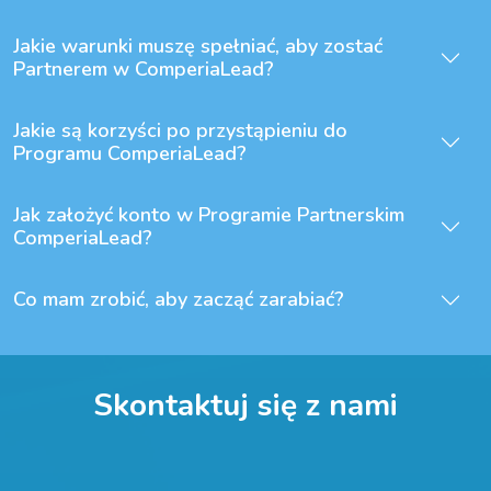
Jakie warunki muszę spełniać, aby zostać
Partnerem w ComperiaLead?
Jakie są korzyści po przystąpieniu do
Programu ComperiaLead?
Jak założyć konto w Programie Partnerskim
ComperiaLead?
Co mam zrobić, aby zacząć zarabiać?
Skontaktuj się z nami