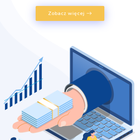
Zobacz więcej