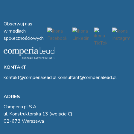
Obserwuj nas
w mediach
społecznościowych
KONTAKT
kontakt@comperialead.pl
konsultant@comperialead.pl
ADRES
Comperia.pl S.A.
ul. Konstruktorska 13 (wejście C)
02-673 Warszawa