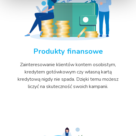
Produkty finansowe
Zainteresowanie klientów kontem osobistym,
kredytem gotówkowym czy własną kartą
kredytową nigdy nie spada. Dzięki temu możesz
liczyć na skuteczność swoich kampanii.