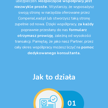
ubezpieczeń.
Rozpoczęcie współpracy jest
niezwykle proste.
Wystarczy, że wyposażysz
swoją stronę w narzędzia
oferowane przez
ComperiaLead.pl lub stworzysz taką stronę
zupełnie od nowa. Dzięki współpracy,
za każdy
poprawnie przesłany do nas
formularz
otrzymasz prowizję
, zależną od wysokości
transakcji.
Pamiętaj, że jako nasz Partner, przez
cały okres współpracy możesz liczyć na
pomoc
dedykowanego konsultanta.
Jak to działa