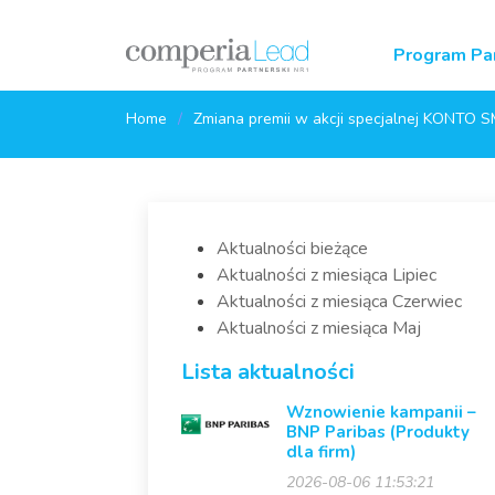
Program Par
Home
Zmiana premii w akcji specjalnej KONTO 
Aktualności bieżące
Aktualności z miesiąca Lipiec
Aktualności z miesiąca Czerwiec
Aktualności z miesiąca Maj
Lista aktualności
Wznowienie kampanii –
BNP Paribas (Produkty
dla firm)
2026-08-06 11:53:21