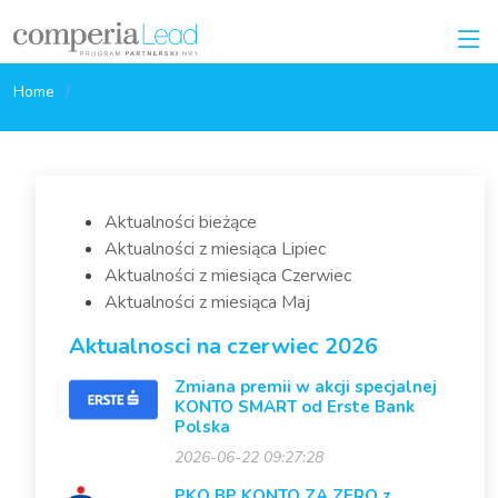
Home
Aktualności bieżące
Aktualności z miesiąca Lipiec
Aktualności z miesiąca Czerwiec
Aktualności z miesiąca Maj
Aktualnosci na czerwiec 2026
Zmiana premii w akcji specjalnej
KONTO SMART od Erste Bank
Polska
2026-06-22 09:27:28
PKO BP KONTO ZA ZERO z