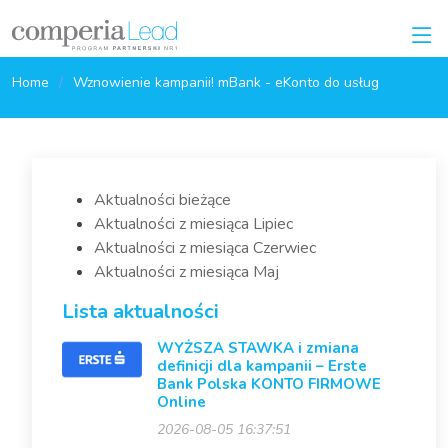
Home
Wznowienie kampanii! mBank - eKonto do usług
Aktualności bieżące
Aktualności z miesiąca Lipiec
Aktualności z miesiąca Czerwiec
Aktualności z miesiąca Maj
Lista aktualności
WYŻSZA STAWKA i zmiana
definicji dla kampanii – Erste
Bank Polska KONTO FIRMOWE
Online
2026-08-05 16:37:51