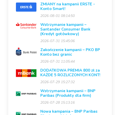
ZMIANY na kampanii ERSTE -
Konto Smart!
2026-08-01 08:14:50
Wstrzymanie kampanii –
Santander Consumer Bank
(Kredyt gotówkowy)
2026-07-31 15:45:06
Zakończenie kampanii – PKO BP
Konto bez granic
2026-07-31 11:05:44
DODATKOWA PREMIA 800 zł za
KAŻDE 5 ROZLICZONYCH KONT!
2026-07-29 15:27:32
Wstrzymanie kampanii – BNP
Paribas (Produkty dla firm)
2026-07-28 15:13:16
Nowa kampania – BNP Paribas