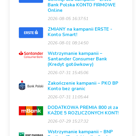
Bank Polska KONTO FIRMOWE
Online
2026-08-05 16:37:51
ZMIANY na kampanii ERSTE -
Konto Smart!
2026-08-01 08:14:50
Wstrzymanie kampanii –
Santander Consumer Bank
(Kredyt gotówkowy)
2026-07-31 15:45:06
Zakończenie kampanii – PKO BP
Konto bez granic
2026-07-31 11:05:44
DODATKOWA PREMIA 800 zł za
KAŻDE 5 ROZLICZONYCH KONT!
2026-07-29 15:27:32
Wstrzymanie kampanii – BNP