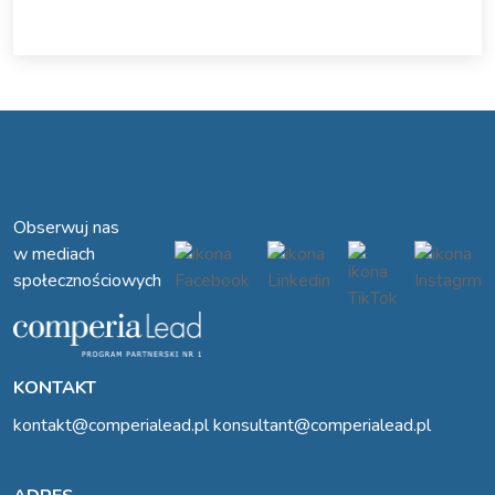
Obserwuj nas
w mediach
społecznościowych
KONTAKT
kontakt@comperialead.pl
konsultant@comperialead.pl