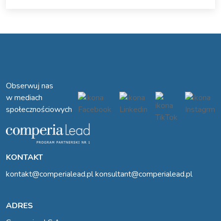
Obserwuj nas
w mediach
społecznościowych
KONTAKT
kontakt@comperialead.pl
konsultant@comperialead.pl
ADRES