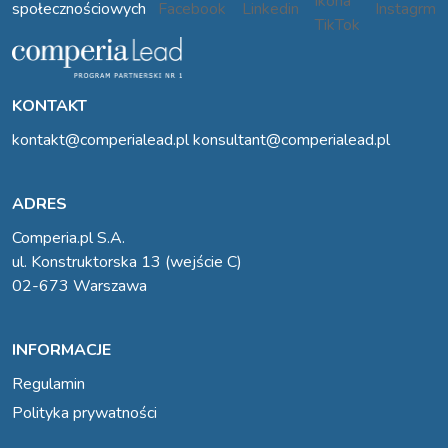
społecznościowych
KONTAKT
kontakt@comperialead.pl
konsultant@comperialead.pl
ADRES
Comperia.pl S.A.
ul. Konstruktorska 13 (wejście C)
02-673 Warszawa
INFORMACJE
Regulamin
Polityka prywatności