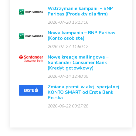
Wstrzymanie kampanii – BNP
Paribas (Produkty dla firm)
2026-07-28 15:13:16
Nowa kampania – BNP Paribas
(Konto osobiste)
2026-07-27 11:50:12
Nowe kreacje mailingowe –
Santander Consumer Bank
(Kredyt gotówkowy)
2026-07-14 12:48:05
Zmiana premii w akcji specjalnej
KONTO SMART od Erste Bank
Polska
2026-06-22 09:27:28