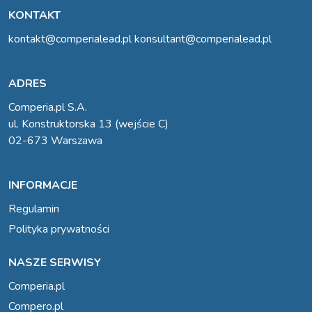
KONTAKT
kontakt@comperialead.pl
konsultant@comperialead.pl
ADRES
Comperia.pl S.A.
ul. Konstruktorska 13 (wejście C)
02-673 Warszawa
INFORMACJE
Regulamin
Polityka prywatności
NASZE SERWISY
Comperia.pl
Compero.pl