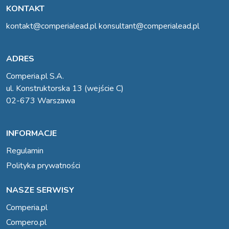
KONTAKT
kontakt@comperialead.pl
konsultant@comperialead.pl
ADRES
Comperia.pl S.A.
ul. Konstruktorska 13 (wejście C)
02-673 Warszawa
INFORMACJE
Regulamin
Polityka prywatności
NASZE SERWISY
Comperia.pl
Compero.pl