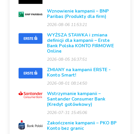
Wznowienie kampanii – BNP
Paribas (Produkty dla firm)
2026-08-06 11:53:21
WYŻSZA STAWKA i zmiana
definicji dla kampanii – Erste
Bank Polska KONTO FIRMOWE
Online
2026-08-05 16:37:51
ZMIANY na kampanii ERSTE -
Konto Smart!
2026-08-01 08:14:50
Wstrzymanie kampanii –
Santander Consumer Bank
(Kredyt gotówkowy)
2026-07-31 15:45:06
Zakończenie kampanii – PKO BP
Konto bez granic