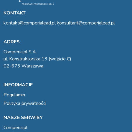
KONTAKT
kontakt@comperialead.pl
konsultant@comperialead.pl
ADRES
Comperia.pl S.A.
ul. Konstruktorska 13 (wejście C)
02-673 Warszawa
INFORMACJE
Regulamin
Polityka prywatności
NASZE SERWISY
Comperia.pl