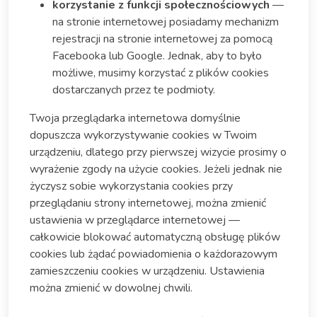
korzystanie z funkcji społecznościowych
—
na stronie internetowej posiadamy mechanizm
rejestracji na stronie internetowej za pomocą
Facebooka lub Google. Jednak, aby to było
możliwe, musimy korzystać z plików cookies
dostarczanych przez te podmioty.
Twoja przeglądarka internetowa domyślnie
dopuszcza wykorzystywanie cookies w Twoim
urządzeniu, dlatego przy pierwszej wizycie prosimy o
wyrażenie zgody na użycie cookies. Jeżeli jednak nie
życzysz sobie wykorzystania cookies przy
przeglądaniu strony internetowej, można zmienić
ustawienia w przeglądarce internetowej —
całkowicie blokować automatyczną obsługę plików
cookies lub żądać powiadomienia o każdorazowym
zamieszczeniu cookies w urządzeniu. Ustawienia
można zmienić w dowolnej chwili.