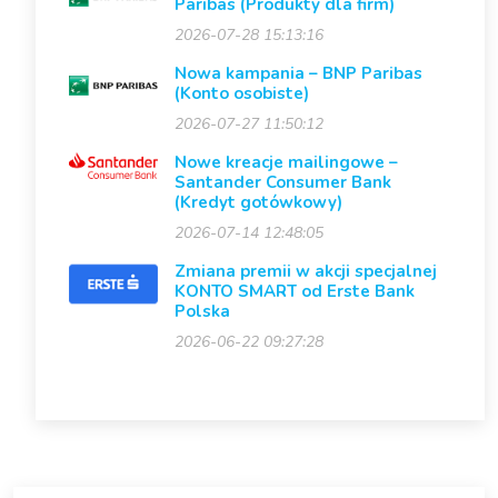
Paribas (Produkty dla firm)
2026-07-28 15:13:16
Nowa kampania – BNP Paribas
(Konto osobiste)
2026-07-27 11:50:12
Nowe kreacje mailingowe –
Santander Consumer Bank
(Kredyt gotówkowy)
2026-07-14 12:48:05
Zmiana premii w akcji specjalnej
KONTO SMART od Erste Bank
Polska
2026-06-22 09:27:28